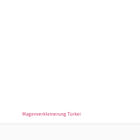
Magenverkleinerung Türkei