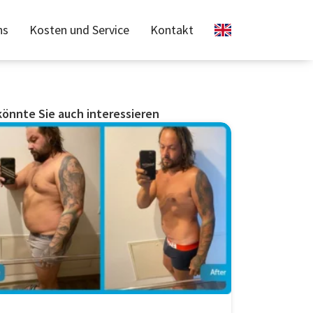
ns
Kosten und Service
Kontakt
könnte Sie auch interessieren