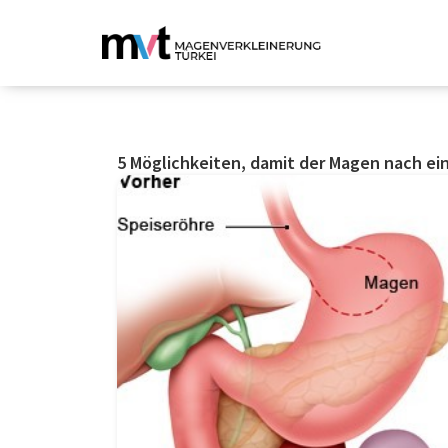
5 Möglichkeiten, damit der Magen nach e