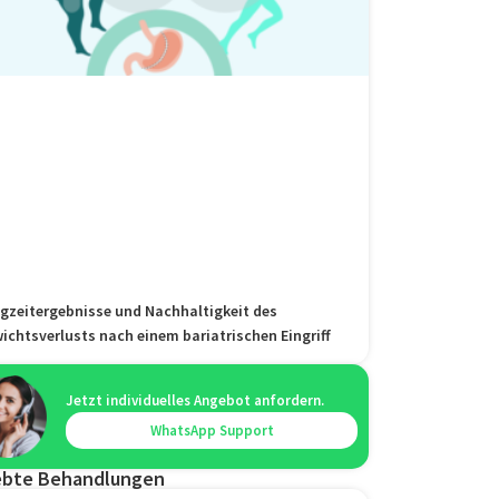
gzeitergebnisse und Nachhaltigkeit des
ichtsverlusts nach einem bariatrischen Eingriff
Jetzt individuelles Angebot anfordern.
WhatsApp Support
ebte Behandlungen