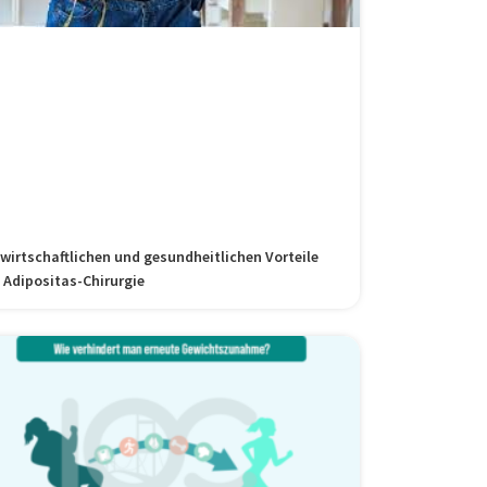
 wirtschaftlichen und gesundheitlichen Vorteile
 Adipositas-Chirurgie