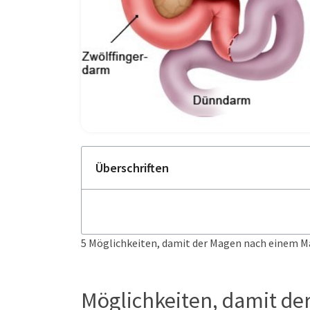
Überschriften
5 Möglichkeiten, damit der Magen nach einem 
Möglichkeiten, damit d