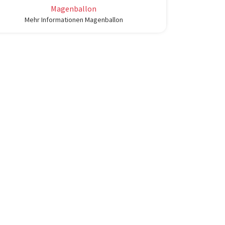
Magenballon
Mehr Informationen Magenballon