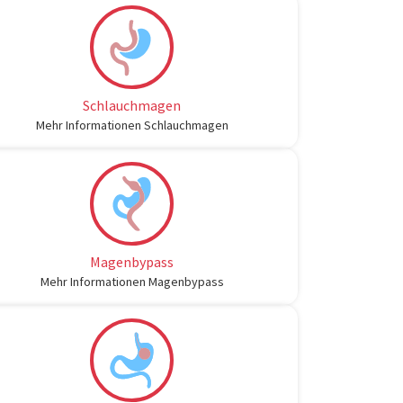
Schlauchmagen
Mehr Informationen Schlauchmagen
Magenbypass
Mehr Informationen Magenbypass