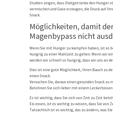
Studien zeigen, dass Diätgetränke den Hunger st
vermischen und Gase erzeugen, die Druck auf I
Snack.
Möglichkeiten, damit d
Magenbypass nicht ausde
Wenn Sie mit Hunger zu kämpfen haben, ist es b
hungrig zu einer Mahlzeit zu gehen. Wenn wir ei
werden wir schnell so hungrig, dass wir uns an d
Dies ist eine gute Möglichkeit, Ihren Bauch zu 
einen Snack.
Versuchen Sie, daraus einen gesunden Snack zu 
Belohnen Sie sich lieber mit einem Leckerbissen
Es ist wichtig, dass Sie sich von Zeit zu Zeit be
Eis essen, ist es wichtig zu wissen, dass Sie von
Tatsächlich ist es wichtig, das zu ändern, was Si