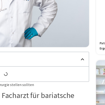
Pat
Erg
rurgie stellen sollten
 Facharzt für bariatsche