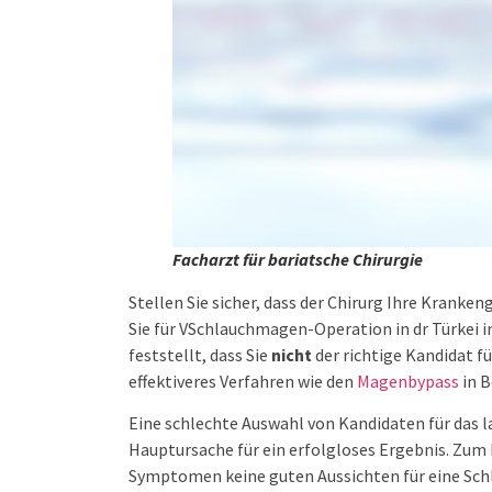
Facharzt für bariatsche Chirurgie
Stellen Sie sicher, dass der Chirurg Ihre Krank
Sie für VSchlauchmagen-Operation in dr Türkei in 
feststellt, dass Sie
nicht
der richtige Kandidat f
effektiveres Verfahren wie den
Magenbypass
in 
Eine schlechte Auswahl von Kandidaten für das 
Hauptursache für ein erfolgloses Ergebnis. Zum 
Symptomen keine guten Aussichten für eine Sc