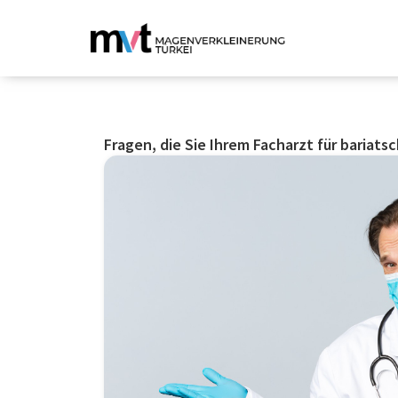
Fragen, die Sie Ihrem Facharzt für bariatsc