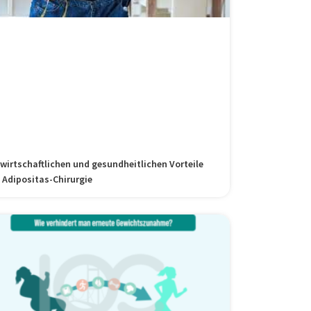
 wirtschaftlichen und gesundheitlichen Vorteile
 Adipositas-Chirurgie