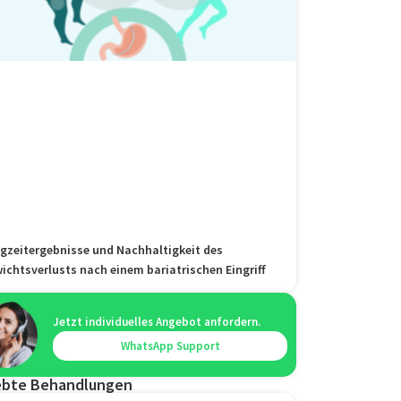
gzeitergebnisse und Nachhaltigkeit des
ichtsverlusts nach einem bariatrischen Eingriff
Jetzt individuelles Angebot anfordern.
WhatsApp Support
ebte Behandlungen