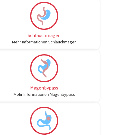
Schlauchmagen
Mehr Informationen Schlauchmagen
Magenbypass
Mehr Informationen Magenbypass