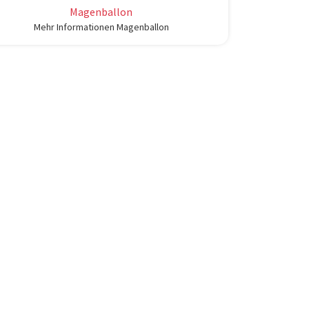
Magenballon
Mehr Informationen Magenballon