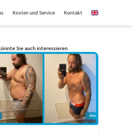
ns
Kosten und Service
Kontakt
könnte Sie auch interessieren