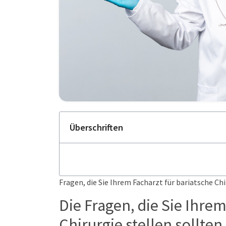
Überschriften
Fragen, die Sie Ihrem Facharzt für bariatsche Chi
Die Fragen, die Sie Ihrem
Chirurgie stellen sollten